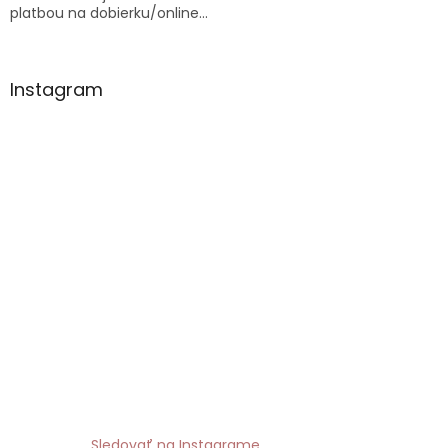
platbou na dobierku/online...
Instagram
Sledovať na Instagrame