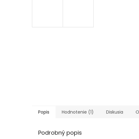
Popis
Hodnotenie (1)
Diskusia
O
Podrobný popis