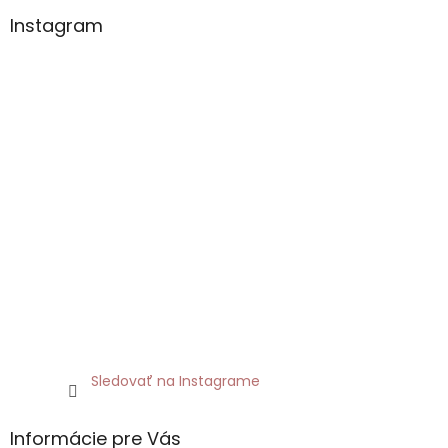
Instagram
Sledovať na Instagrame
Informácie pre Vás