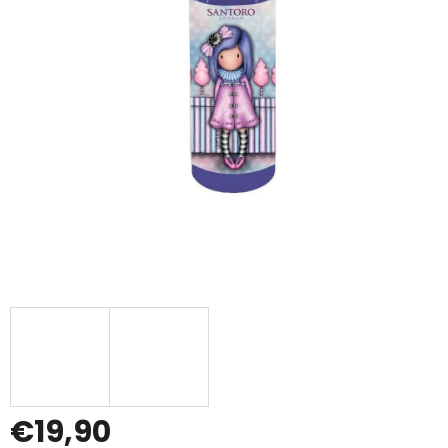
€19,90