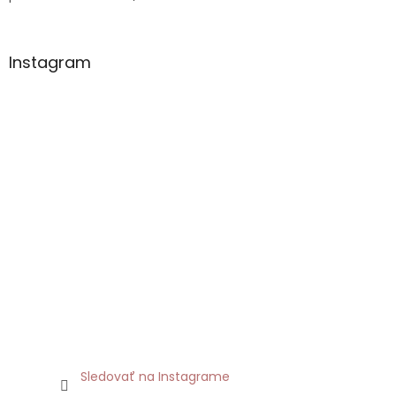
Instagram
Sledovať na Instagrame