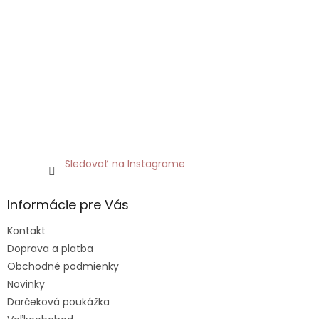
Sledovať na Instagrame
Informácie pre Vás
Kontakt
Doprava a platba
Obchodné podmienky
Novinky
Darčeková poukážka