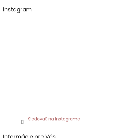
Instagram
Sledovať na Instagrame
Informácie pre Vás