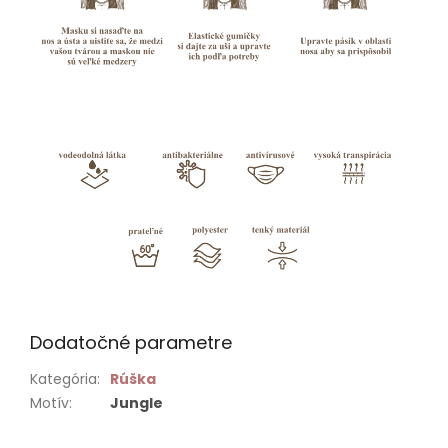
Dodatočné parametre
Kategória
:
Rúška
Motív
:
Jungle