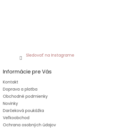
Sledovať na Instagrame
Informácie pre Vás
Kontakt
Doprava a platba
Obchodné podmienky
Novinky
Darčeková poukážka
Veľkoobchod
Ochrana osobných údajov