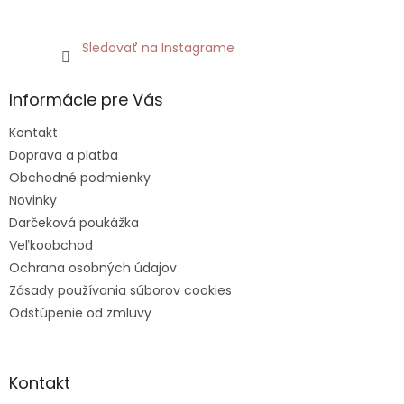
Sledovať na Instagrame
Informácie pre Vás
Kontakt
Doprava a platba
Obchodné podmienky
Novinky
Darčeková poukážka
Veľkoobchod
Ochrana osobných údajov
Zásady používania súborov cookies
Odstúpenie od zmluvy
Kontakt