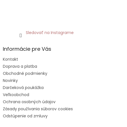
Sledovať na Instagrame
Informácie pre Vás
Kontakt
Doprava a platba
Obchodné podmienky
Novinky
Darčeková poukážka
Veľkoobchod
Ochrana osobných údajov
Zásady používania súborov cookies
Odstúpenie od zmluvy