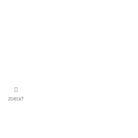
ZDIEĽAŤ