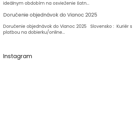
ideálnym obdobím na osvieženie šatn...
Doručenie objednávok do Vianoc 2025
Doručenie objednávok do Vianoc 2025 Slovensko : Kuriér s
platbou na dobierku/online...
Instagram