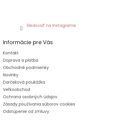
Sledovať na Instagrame
Informácie pre Vás
Kontakt
Doprava a platba
Obchodné podmienky
Novinky
Darčeková poukážka
Veľkoobchod
Ochrana osobných údajov
Zásady používania súborov cookies
Odstúpenie od zmluvy