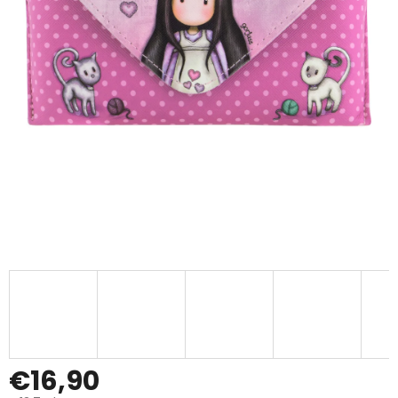
€16,90