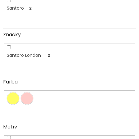
Santoro
2
Značky
Santoro London
2
Farba
Motív