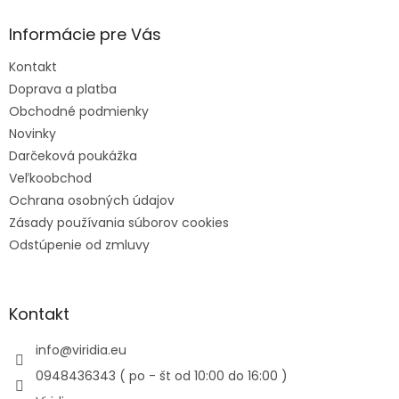
Informácie pre Vás
Kontakt
Doprava a platba
Obchodné podmienky
Novinky
Darčeková poukážka
Veľkoobchod
Ochrana osobných údajov
Zásady používania súborov cookies
Odstúpenie od zmluvy
Kontakt
info
@
viridia.eu
0948436343 ( po - št od 10:00 do 16:00 )