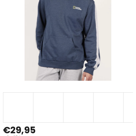
€29,95