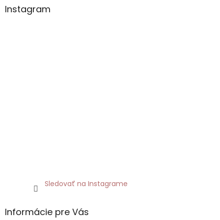
Instagram
Sledovať na Instagrame
Informácie pre Vás