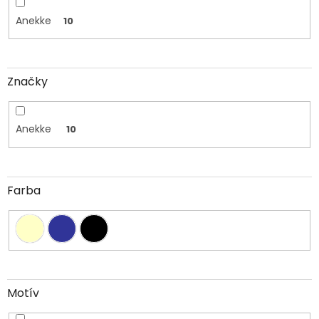
Anekke
10
Značky
Anekke
10
Farba
Motív