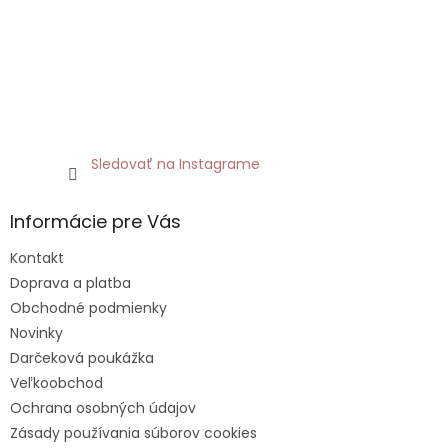
Sledovať na Instagrame
Informácie pre Vás
Kontakt
Doprava a platba
Obchodné podmienky
Novinky
Darčeková poukážka
Veľkoobchod
Ochrana osobných údajov
Zásady používania súborov cookies