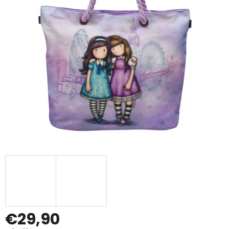
€29,90