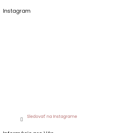
Instagram
Sledovať na Instagrame