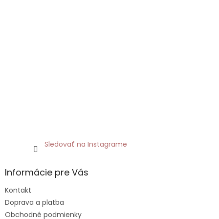
Sledovať na Instagrame
Informácie pre Vás
Kontakt
Doprava a platba
Obchodné podmienky