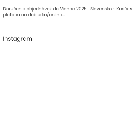
Doručenie objednávok do Vianoc 2025 Slovensko : Kuriér s
platbou na dobierku/online...
Instagram