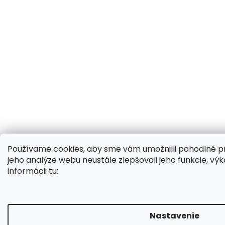
Používame cookies, aby sme vám umožnilli pohodlné p
jeho analýze webu neustále zlepšovali jeho funkcie, výk
informácii tu:
Nastavenie