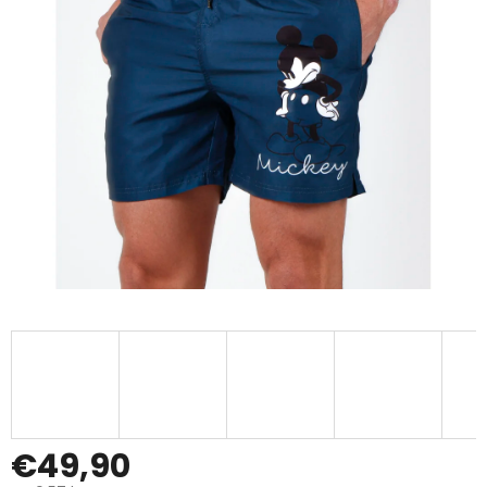
€49,90