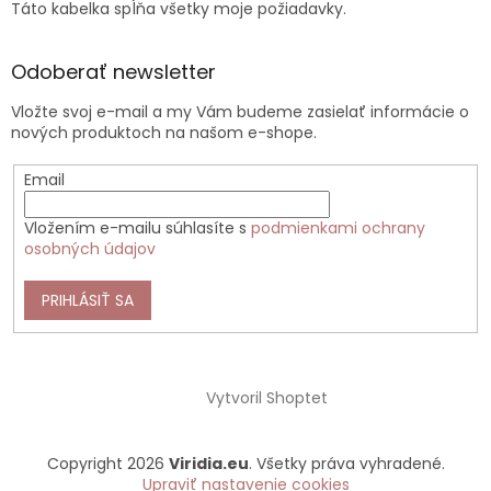
Táto kabelka spĺňa všetky moje požiadavky.
Odoberať newsletter
Vložte svoj e-mail a my Vám budeme zasielať informácie o
nových produktoch na našom e-shope.
Email
Vložením e-mailu súhlasíte s
podmienkami ochrany
osobných údajov
PRIHLÁSIŤ SA
Vytvoril Shoptet
Copyright 2026
Viridia.eu
. Všetky práva vyhradené.
Upraviť nastavenie cookies