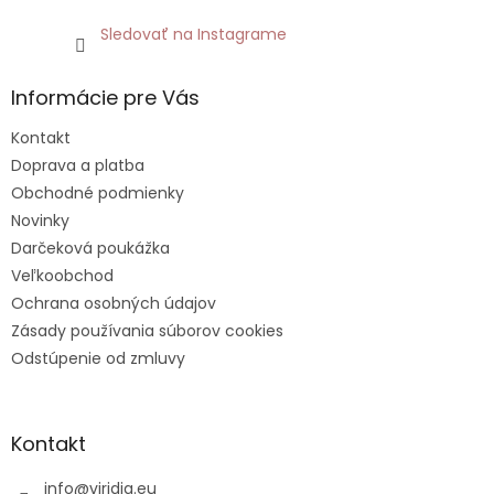
Sledovať na Instagrame
Informácie pre Vás
Kontakt
Doprava a platba
Obchodné podmienky
Novinky
Darčeková poukážka
Veľkoobchod
Ochrana osobných údajov
Zásady používania súborov cookies
Odstúpenie od zmluvy
Kontakt
info
@
viridia.eu