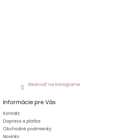
Sledovať na Instagrame
Informácie pre Vás
Kontakt
Doprava a platba
Obchodné podmienky
Novinky