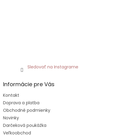
Sledovať na Instagrame
Informácie pre Vás
Kontakt
Doprava a platba
Obchodné podmienky
Novinky
Darčeková poukážka
Veľkoobchod