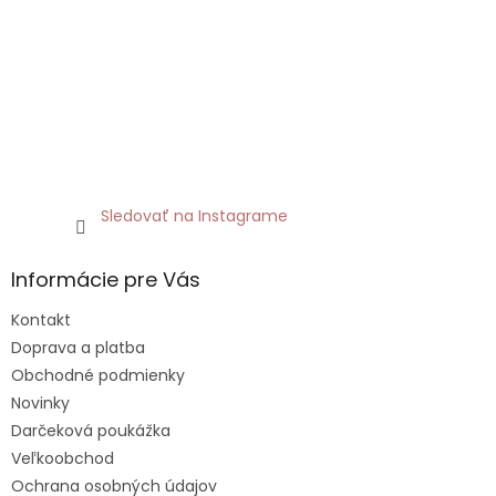
Sledovať na Instagrame
Informácie pre Vás
Kontakt
Doprava a platba
Obchodné podmienky
Novinky
Darčeková poukážka
Veľkoobchod
Ochrana osobných údajov