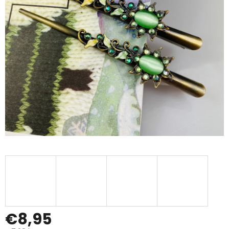
€8,95