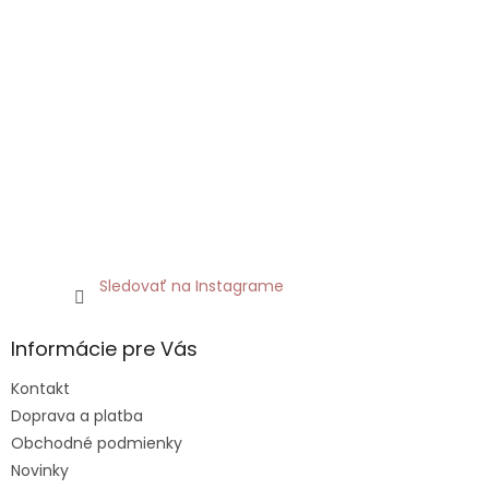
Sledovať na Instagrame
Informácie pre Vás
Kontakt
Doprava a platba
Obchodné podmienky
Novinky