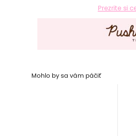
Prezrite si
Mohlo by sa vám páčiť