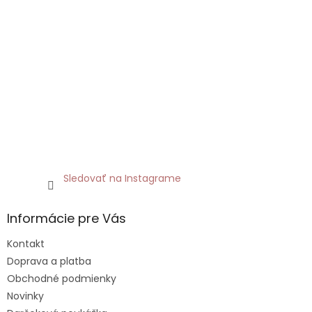
Sledovať na Instagrame
Informácie pre Vás
Kontakt
Doprava a platba
Obchodné podmienky
Novinky