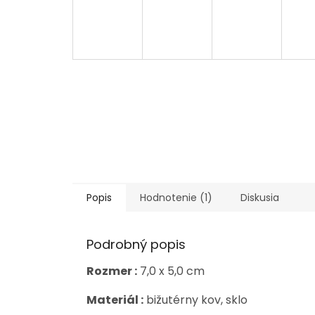
Popis
Hodnotenie (1)
Diskusia
Podrobný popis
Rozmer :
7,0 x 5,0 cm
Materiál :
bižutérny kov, sklo