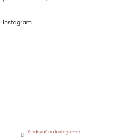
Instagram
Sledovať na Instagrame