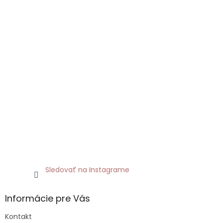
Sledovať na Instagrame
Informácie pre Vás
Kontakt