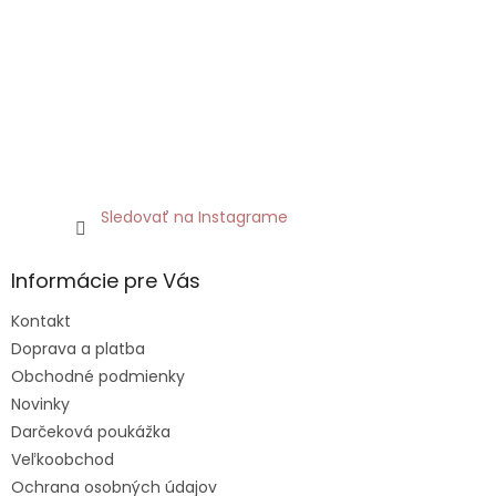
Sledovať na Instagrame
Informácie pre Vás
Kontakt
Doprava a platba
Obchodné podmienky
Novinky
Darčeková poukážka
Veľkoobchod
Ochrana osobných údajov