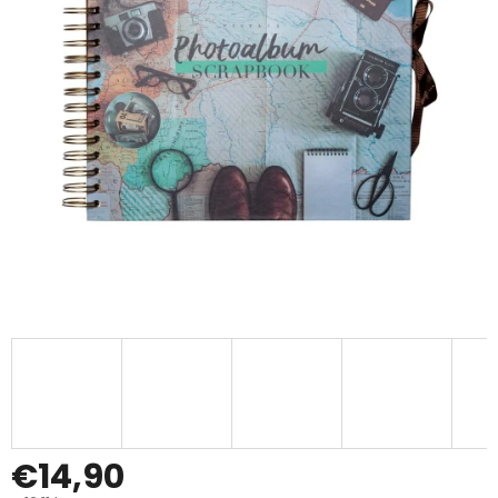
€14,90