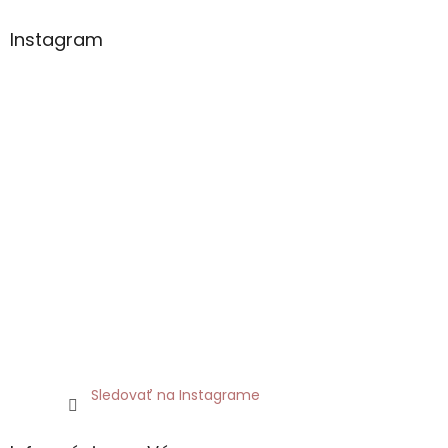
Instagram
Sledovať na Instagrame