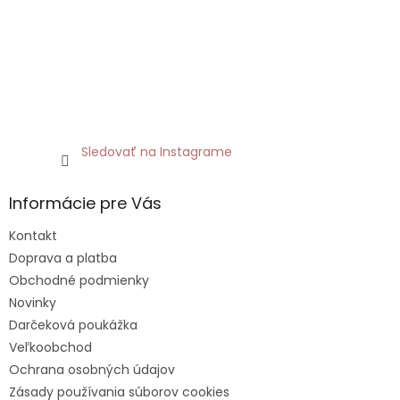
Sledovať na Instagrame
Informácie pre Vás
Kontakt
Doprava a platba
Obchodné podmienky
Novinky
Darčeková poukážka
Veľkoobchod
Ochrana osobných údajov
Zásady používania súborov cookies