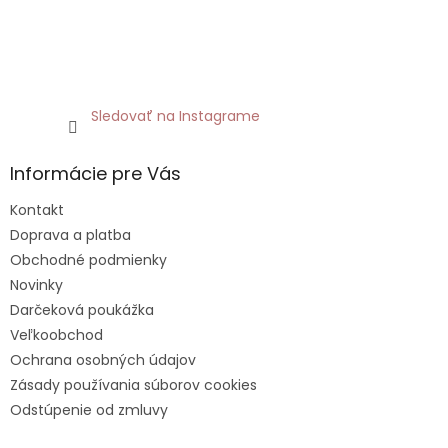
Sledovať na Instagrame
Informácie pre Vás
Kontakt
Doprava a platba
Obchodné podmienky
Novinky
Darčeková poukážka
Veľkoobchod
Ochrana osobných údajov
Zásady používania súborov cookies
Odstúpenie od zmluvy