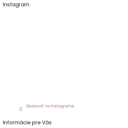
Instagram
Sledovať na Instagrame
Informácie pre Vás