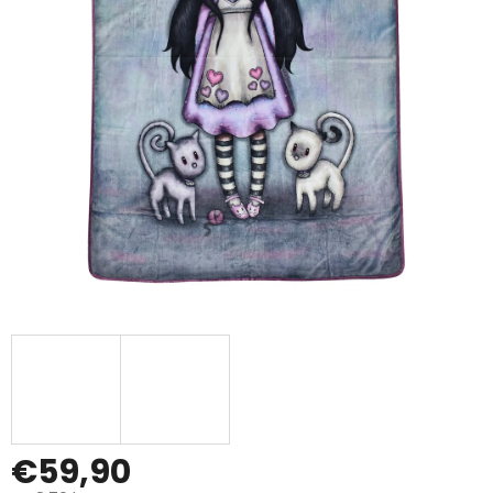
€59,90