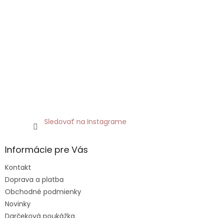
Sledovať na Instagrame
Informácie pre Vás
Kontakt
Doprava a platba
Obchodné podmienky
Novinky
Darčeková poukážka