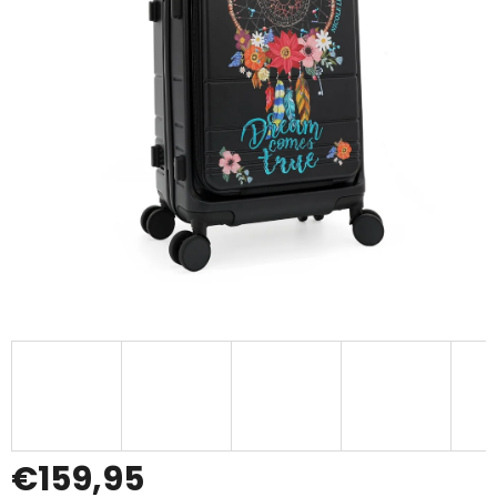
€159,95