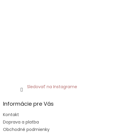
Sledovať na Instagrame
Informácie pre Vás
Kontakt
Doprava a platba
Obchodné podmienky