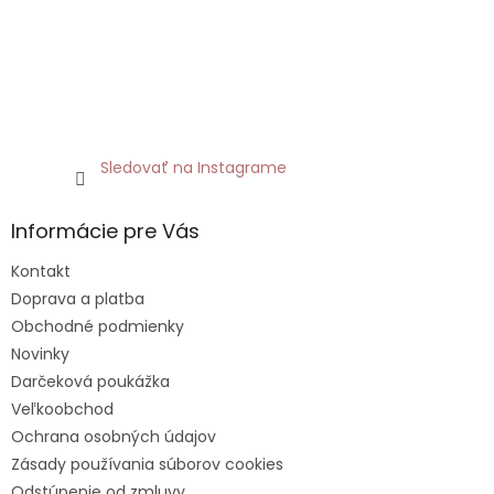
Sledovať na Instagrame
Informácie pre Vás
Kontakt
Doprava a platba
Obchodné podmienky
Novinky
Darčeková poukážka
Veľkoobchod
Ochrana osobných údajov
Zásady používania súborov cookies
Odstúpenie od zmluvy