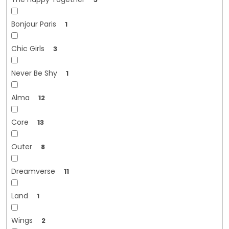
Bonjour Paris
1
Chic Girls
3
Never Be Shy
1
Alma
12
Core
13
Outer
8
Dreamverse
11
Land
1
Wings
2