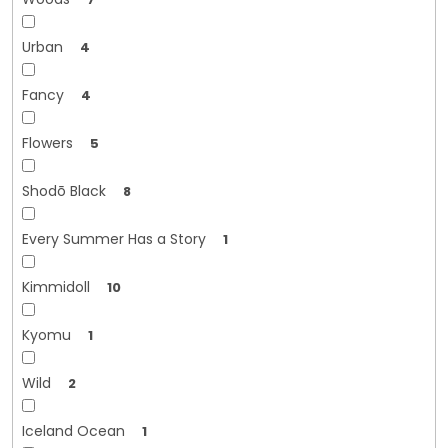
Urban
4
Fancy
4
Flowers
5
Shodō Black
8
Every Summer Has a Story
1
Kimmidoll
10
Kyomu
1
Wild
2
Iceland Ocean
1