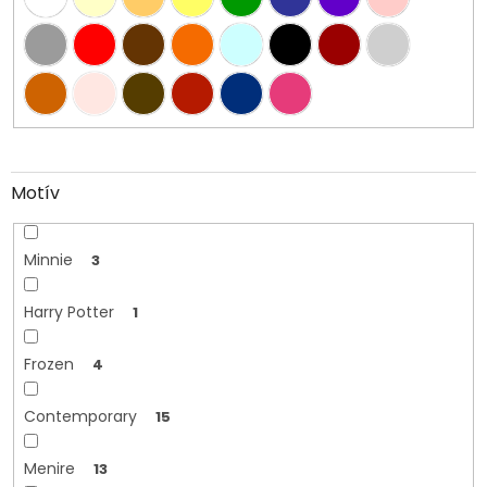
Motív
Minnie
3
Harry Potter
1
Frozen
4
Contemporary
15
Menire
13