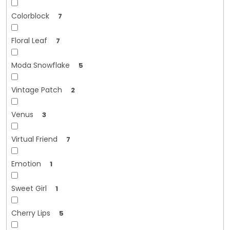
Colorblock
7
Floral Leaf
7
Moda Snowflake
5
Vintage Patch
2
Venus
3
Virtual Friend
7
Emotion
1
Sweet Girl
1
Cherry Lips
5